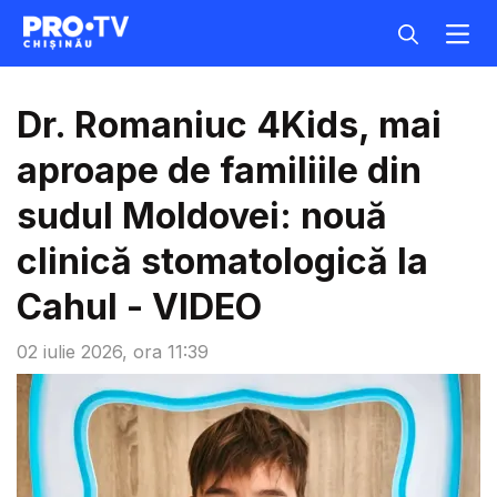
Dr. Romaniuc 4Kids, mai
aproape de familiile din
sudul Moldovei: nouă
clinică stomatologică la
Cahul - VIDEO
02 iulie 2026, ora 11:39