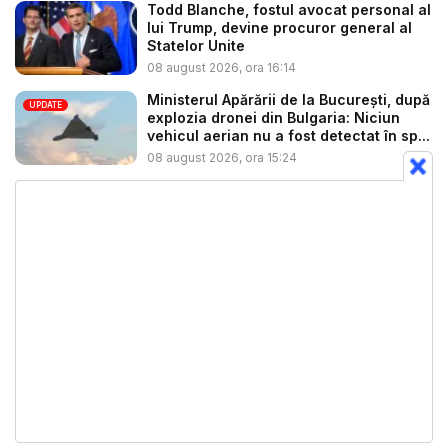
Todd Blanche, fostul avocat personal al
lui Trump, devine procuror general al
Statelor Unite
08 august 2026, ora 16:14
Ministerul Apărării de la București, după
UPDATE
explozia dronei din Bulgaria: Niciun
vehicul aerian nu a fost detectat în sp...
08 august 2026, ora 15:24