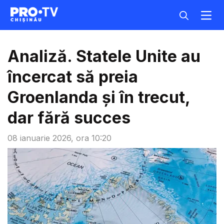
Analiză. Statele Unite au
încercat să preia
Groenlanda şi în trecut,
dar fără succes
08 ianuarie 2026, ora 10:20