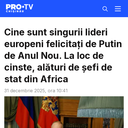
Cine sunt singurii lideri
europeni felicitați de Putin
de Anul Nou. La loc de
cinste, alături de șefi de
stat din Africa
31 decembrie 2025, ora 10:41