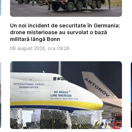
Un noi incident de securitate în Germania:
drone misterioase au survolat o bază
militară lângă Bonn
08 august 2026, ora 09:26