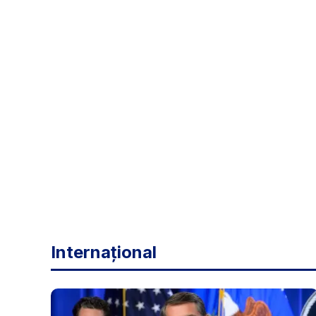
Internațional