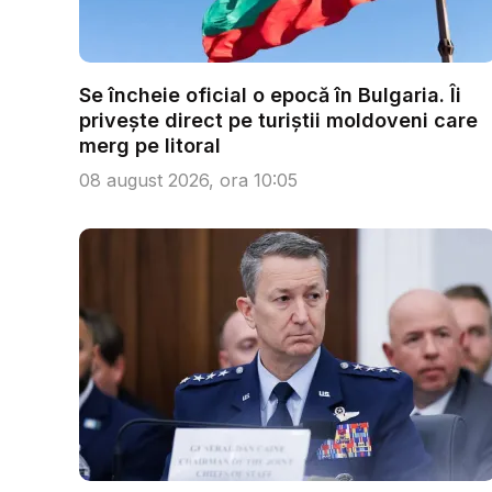
Se încheie oficial o epocă în Bulgaria. Îi
privește direct pe turiștii moldoveni care
merg pe litoral
08 august 2026, ora 10:05