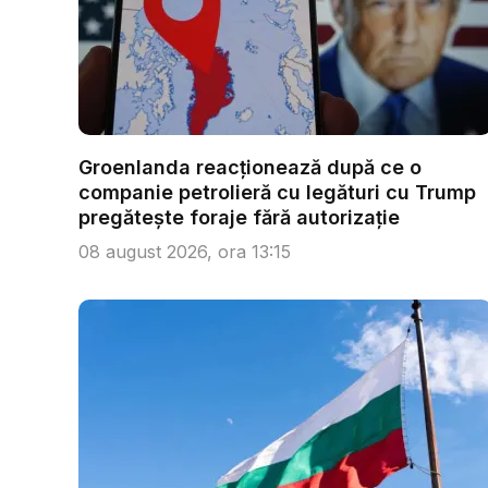
Groenlanda reacționează după ce o
companie petrolieră cu legături cu Trump
pregătește foraje fără autorizație
08 august 2026, ora 13:15