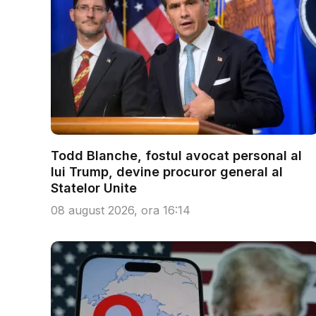
Todd Blanche, fostul avocat personal al
lui Trump, devine procuror general al
Statelor Unite
08 august 2026, ora 16:14