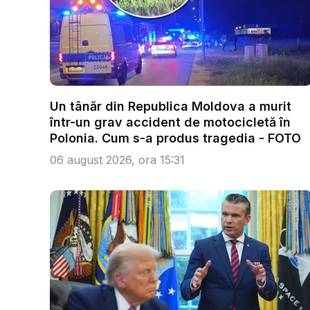
Un tânăr din Republica Moldova a murit
într-un grav accident de motocicletă în
Polonia. Cum s-a produs tragedia - FOTO
06 august 2026, ora 15:31