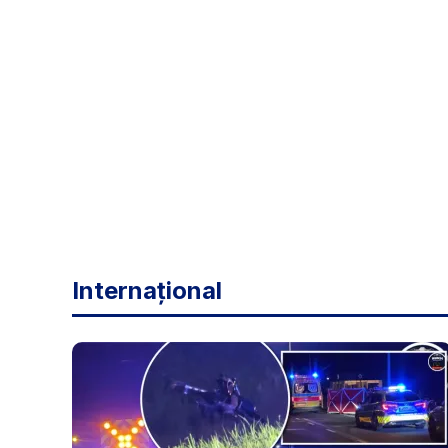
Internațional