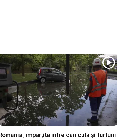
România, împărțită între caniculă și furtuni