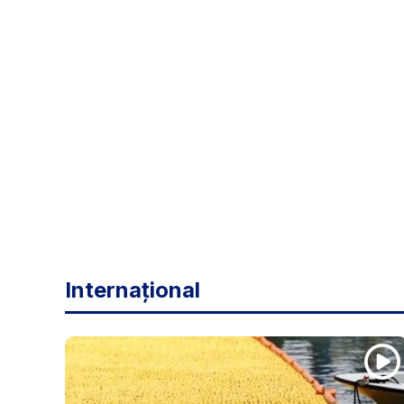
Internațional