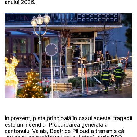
anului 2026.
În prezent, pista principală în cazul acestei tragedii
este un incendiu. Procuroarea generală a
cantonului Valais, Beatrice Pilloud a transmis că