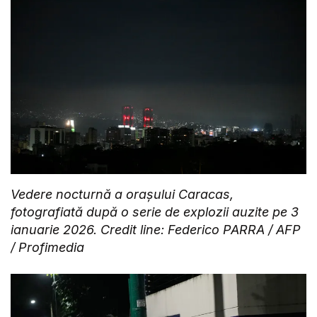
Vedere nocturnă a orașului Caracas,
fotografiată după o serie de explozii auzite pe 3
ianuarie 2026. Credit line: Federico PARRA / AFP
/ Profimedia