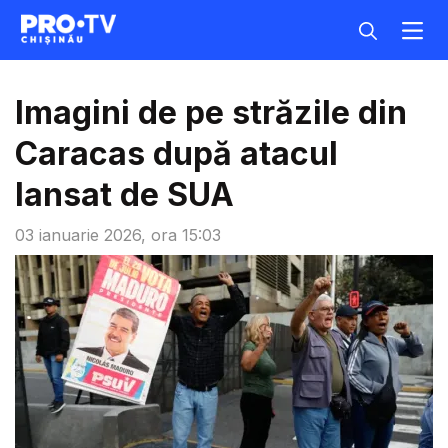
Imagini de pe străzile din
Caracas după atacul
lansat de SUA
03 ianuarie 2026, ora 15:03