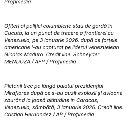
Profimedia
Ofițeri ai poliției columbiene stau de gardă în
Cucuta, la un punct de trecere a frontierei cu
Venezuela, pe 3 ianuarie 2026, după ce forțele
americane l-au capturat pe liderul venezuelean
Nicolas Maduro. Credit line: Schneyder
MENDOZA / AFP / Profimedia
Pietonii trec pe lângă palatul prezidențial
Miraflores după ce s-au auzit explozii și avioane
zburând la joasă altitudine în Caracas,
Venezuela, sâmbătă, 3 ianuarie 2026. Credit line:
Cristian Hernandez / AP / Profimedia