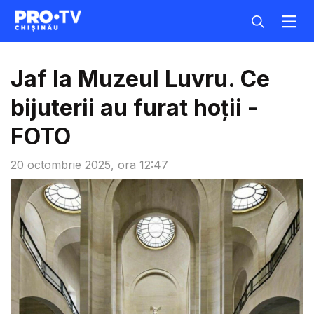
Jaf la Muzeul Luvru. Ce
bijuterii au furat hoții -
FOTO
20 octombrie 2025, ora 12:47