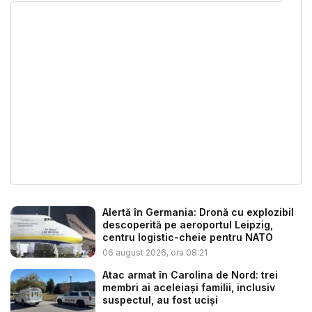
Alertă în Germania: Dronă cu explozibil
descoperită pe aeroportul Leipzig,
centru logistic-cheie pentru NATO
06 august 2026, ora 08:21
Atac armat în Carolina de Nord: trei
membri ai aceleiași familii, inclusiv
suspectul, au fost uciși