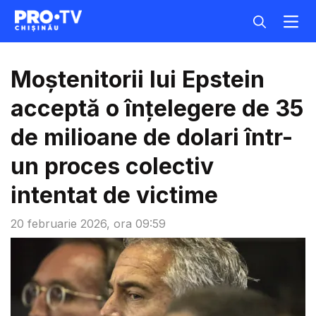
Moştenitorii lui Epstein
acceptă o înţelegere de 35
de milioane de dolari într-
un proces colectiv
intentat de victime
20 februarie 2026, ora 09:59