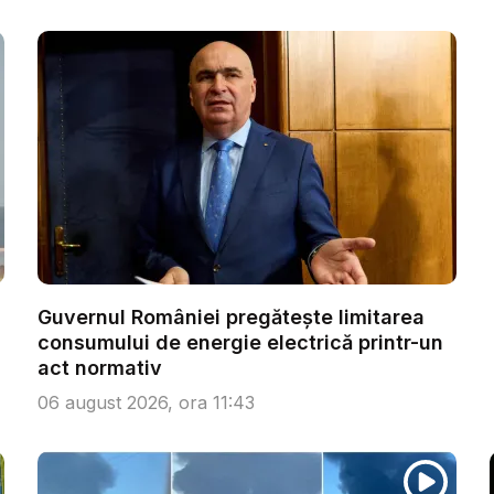
Guvernul României pregătește limitarea
consumului de energie electrică printr-un
act normativ
06 august 2026, ora 11:43