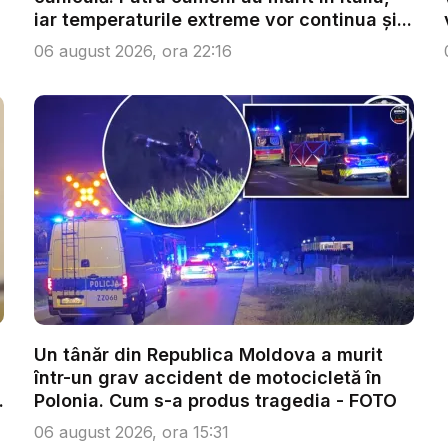
iar temperaturile extreme vor continua și...
06 august 2026, ora 22:16
Un tânăr din Republica Moldova a murit
într-un grav accident de motocicletă în
.
Polonia. Cum s-a produs tragedia - FOTO
06 august 2026, ora 15:31