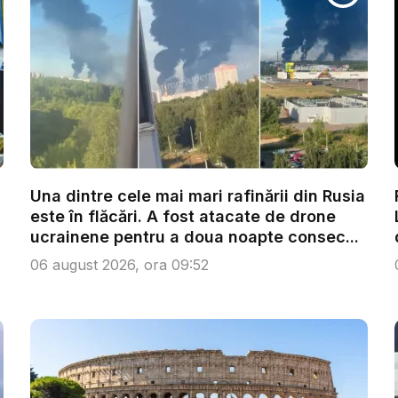
Una dintre cele mai mari rafinării din Rusia
este în flăcări. A fost atacate de drone
ucrainene pentru a doua noapte consec...
06 august 2026, ora 09:52