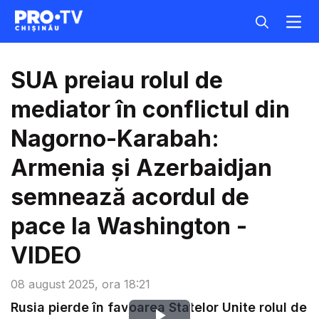
SUA preiau rolul de
mediator în conflictul din
Nagorno-Karabah:
Armenia și Azerbaidjan
semnează acordul de
pace la Washington -
VIDEO
08 august 2025, ora 18:21
Rusia pierde în favoarea Statelor Unite rolul de