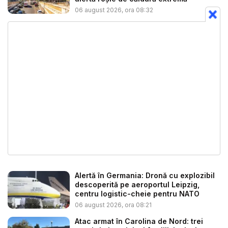
06 august 2026, ora 08:32
Alertă în Germania: Dronă cu explozibil
descoperită pe aeroportul Leipzig,
centru logistic-cheie pentru NATO
06 august 2026, ora 08:21
Atac armat în Carolina de Nord: trei