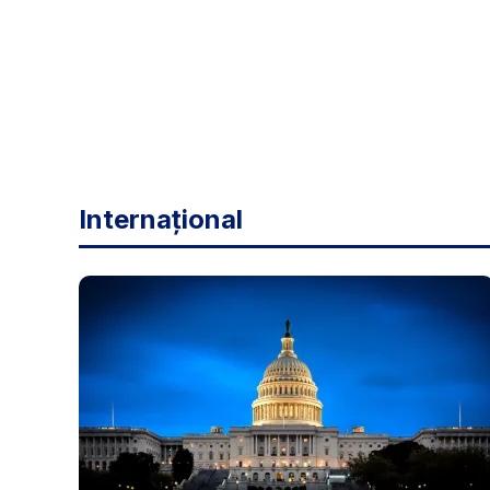
Internațional