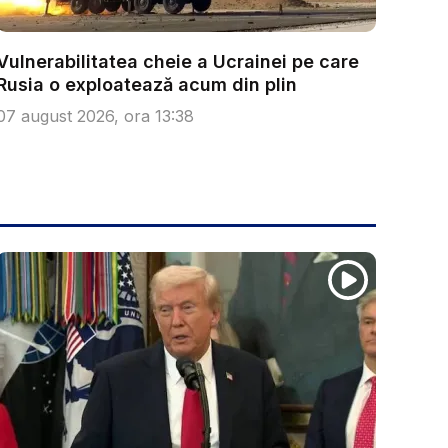
Vulnerabilitatea cheie a Ucrainei pe care
Rusia o exploatează acum din plin
07 august 2026, ora 13:38