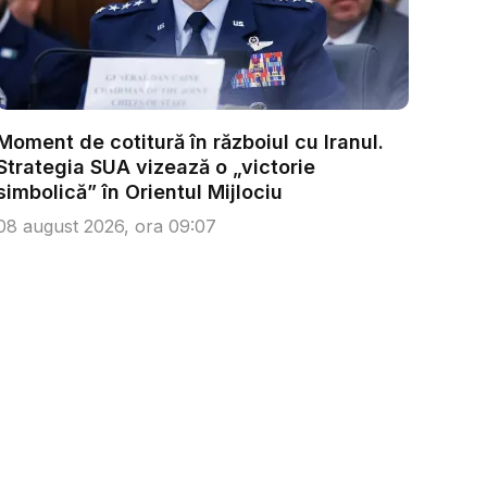
Moment de cotitură în războiul cu Iranul.
Strategia SUA vizează o „victorie
simbolică” în Orientul Mijlociu
08 august 2026, ora 09:07