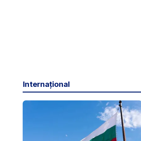
Internațional