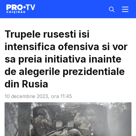
Trupele rusesti isi
intensifica ofensiva si vor
sa preia initiativa inainte
de alegerile prezidentiale
din Rusia
10 decembrie 2023, ora 11:45