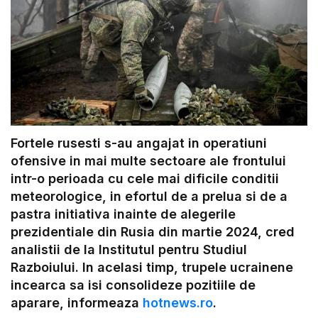
Fortele rusesti s-au angajat in operatiuni
ofensive in mai multe sectoare ale frontului
intr-o perioada cu cele mai dificile conditii
meteorologice, in efortul de a prelua si de a
pastra initiativa inainte de alegerile
prezidentiale din Rusia din martie 2024, cred
analistii de la Institutul pentru Studiul
Razboiului. In acelasi timp, trupele ucrainene
incearca sa isi consolideze pozitiile de
aparare, informeaza
hotnews.ro
.