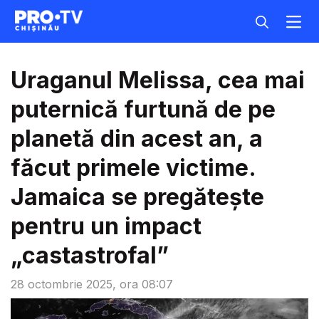
Uraganul Melissa, cea mai
puternică furtună de pe
planetă din acest an, a
făcut primele victime.
Jamaica se pregătește
pentru un impact
„castastrofal”
28 octombrie 2025, ora 08:07