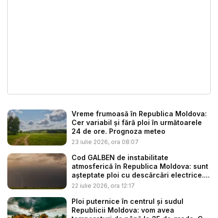
Vreme frumoasă în Republica Moldova:
Cer variabil și fără ploi în următoarele
24 de ore. Prognoza meteo
23 iulie 2026, ora 08:07
Cod GALBEN de instabilitate
atmosferică în Republica Moldova: sunt
așteptate ploi cu descărcări electrice....
22 iulie 2026, ora 12:17
Ploi puternice în centrul și sudul
Republicii Moldova: vom avea