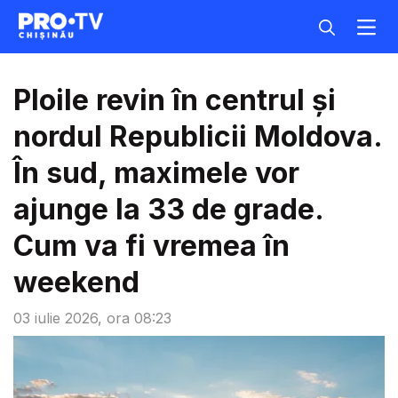
Ploile revin în centrul și
nordul Republicii Moldova.
În sud, maximele vor
ajunge la 33 de grade.
Cum va fi vremea în
weekend
03 iulie 2026, ora 08:23