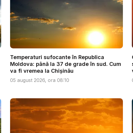
Temperaturi sufocante în Republica
Moldova: până la 37 de grade în sud. Cum
va fi vremea la Chișinău
05 august 2026, ora 08:10