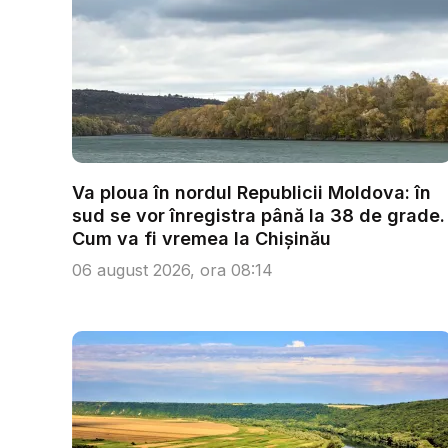
Va ploua în nordul Republicii Moldova: în
sud se vor înregistra până la 38 de grade.
Cum va fi vremea la Chișinău
06 august 2026, ora 08:14