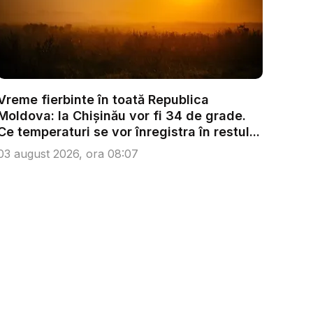
Vreme fierbinte în toată Republica
Moldova: la Chișinău vor fi 34 de grade.
Ce temperaturi se vor înregistra în restul...
03 august 2026, ora 08:07