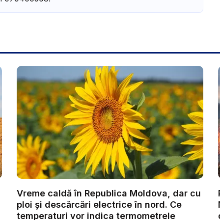
Vreme caldă în Republica Moldova, dar cu
ploi și descărcări electrice în nord. Ce
temperaturi vor indica termometrele