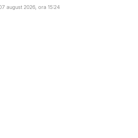
07 august 2026, ora 15:24