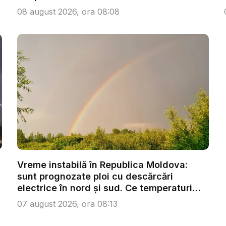
08 august 2026, ora 08:08
Vreme instabilă în Republica Moldova:
sunt prognozate ploi cu descărcări
electrice în nord și sud. Ce temperaturi
se...
07 august 2026, ora 08:13