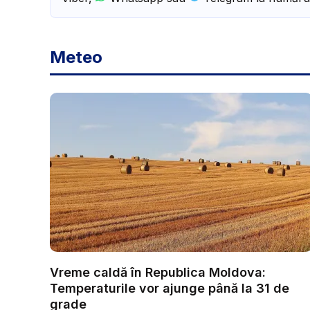
Meteo
Vreme caldă în Republica Moldova:
Temperaturile vor ajunge până la 31 de
grade