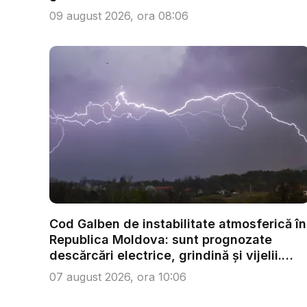
09 august 2026, ora 08:06
Cod Galben de instabilitate atmosferică în
Republica Moldova: sunt prognozate
descărcări electrice, grindină și vijelii.
Câ...
07 august 2026, ora 10:06