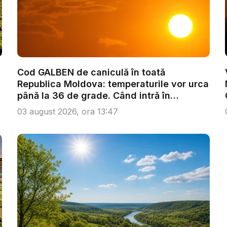
Cod GALBEN de caniculă în toată
Republica Moldova: temperaturile vor urca
până la 36 de grade. Când intră în
vigoare...
03 august 2026, ora 13:47