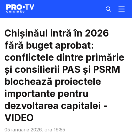
Chișinăul intră în 2026
fără buget aprobat:
conflictele dintre primărie
și consilierii PAS și PSRM
blochează proiectele
importante pentru
dezvoltarea capitalei -
VIDEO
05 ianuarie 2026, ora 19:55