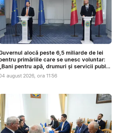
Guvernul alocă peste 6,5 miliarde de lei
pentru primăriile care se unesc voluntar:
„Bani pentru apă, drumuri și servicii publ...
04 august 2026, ora 11:56