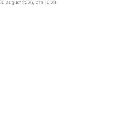
06 august 2026, ora 16:28