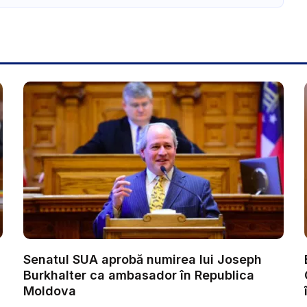
Senatul SUA aprobă numirea lui Joseph
Burkhalter ca ambasador în Republica
Moldova