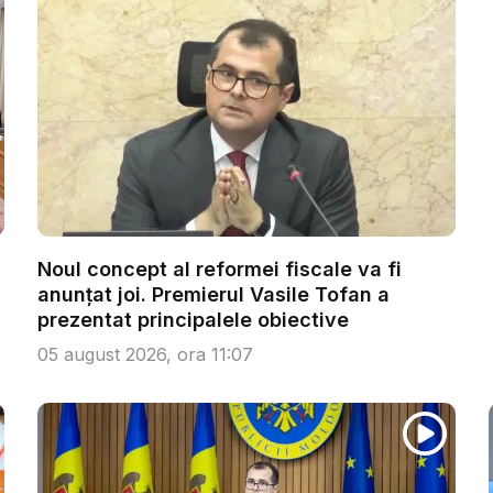
Noul concept al reformei fiscale va fi
anunțat joi. Premierul Vasile Tofan a
prezentat principalele obiective
05 august 2026, ora 11:07