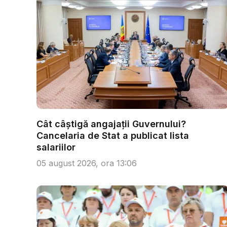
Cât câștigă angajații Guvernului?
Cancelaria de Stat a publicat lista
salariilor
05 august 2026, ora 13:06