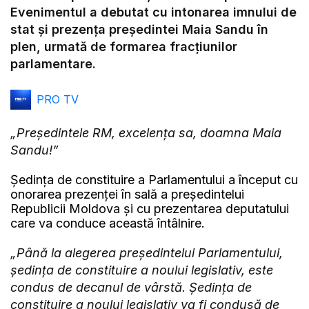
Video
Evenimentul a debutat cu intonarea imnului de
stat și prezența președintei Maia Sandu în
plen, urmată de formarea fracțiunilor
parlamentare.
PRO TV
„Președintele RM, excelența sa, doamna Maia
Sandu!”
Ședința de constituire a Parlamentului a început cu
onorarea prezenței în sală a președintelui
Republicii Moldova și cu prezentarea deputatului
care va conduce această întâlnire.
„Până la alegerea președintelui Parlamentului,
ședința de constituire a noului legislativ, este
condus de decanul de vârstă. Ședința de
constituire a noului legislativ va fi condusă de