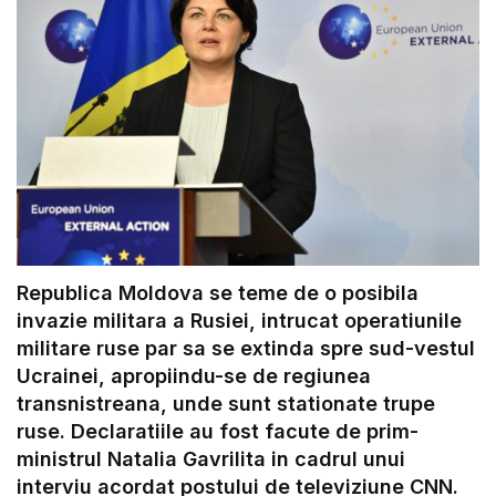
Republica Moldova se teme de o posibila
invazie militara a Rusiei, intrucat operatiunile
militare ruse par sa se extinda spre sud-vestul
Ucrainei, apropiindu-se de regiunea
transnistreana, unde sunt stationate trupe
ruse. Declaratiile au fost facute de prim-
ministrul Natalia Gavrilita in cadrul unui
interviu acordat postului de televiziune CNN.