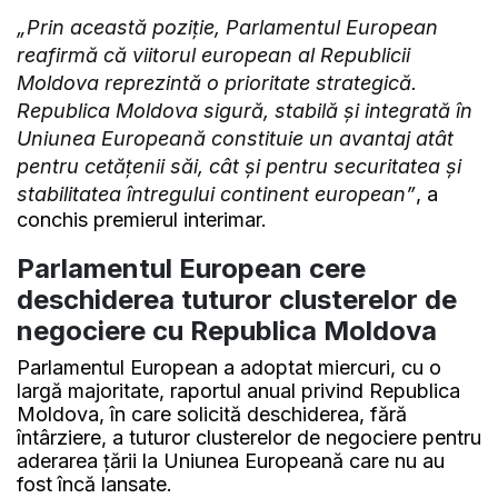
„Prin această poziție, Parlamentul European
reafirmă că viitorul european al Republicii
Moldova reprezintă o prioritate strategică.
Republica Moldova sigură, stabilă și integrată în
Uniunea Europeană constituie un avantaj atât
pentru cetățenii săi, cât și pentru securitatea și
stabilitatea întregului continent european”
, a
conchis premierul interimar.
Parlamentul European cere
deschiderea tuturor clusterelor de
negociere cu Republica Moldova
Parlamentul European a adoptat miercuri, cu o
largă majoritate, raportul anual privind Republica
Moldova, în care solicită deschiderea, fără
întârziere, a tuturor clusterelor de negociere pentru
aderarea țării la Uniunea Europeană care nu au
fost încă lansate.