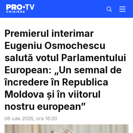
Premierul interimar
Eugeniu Osmochescu
salută votul Parlamentului
European: „Un semnal de
încredere în Republica
Moldova și în viitorul
nostru european”
08 iulie 2026, ora 16:20