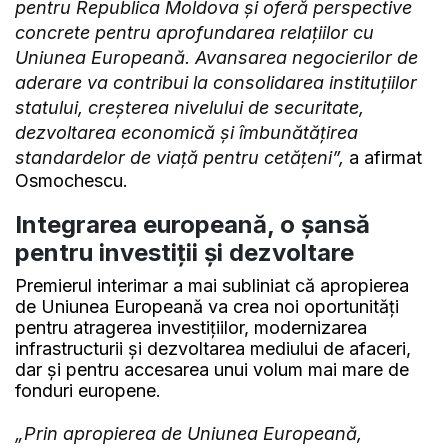
pentru Republica Moldova și oferă perspective
concrete pentru aprofundarea relațiilor cu
Uniunea Europeană. Avansarea negocierilor de
aderare va contribui la consolidarea instituțiilor
statului, creșterea nivelului de securitate,
dezvoltarea economică și îmbunătățirea
standardelor de viață pentru cetățeni”,
a afirmat
Osmochescu.
Integrarea europeană, o șansă
pentru investiții și dezvoltare
Premierul interimar a mai subliniat că apropierea
de Uniunea Europeană va crea noi oportunități
pentru atragerea investițiilor, modernizarea
infrastructurii și dezvoltarea mediului de afaceri,
dar și pentru accesarea unui volum mai mare de
fonduri europene.
„Prin apropierea de Uniunea Europeană,