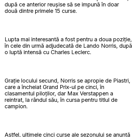
după ce anterior reușise să se impună în doar
două dintre primele 15 curse.
Lupta mai interesantă a fost pentru a doua poziție,
în cele din urmă adjudecată de Lando Norris, după
o luptă intensă cu Charles Leclerc.
Grație locului secund, Norris se apropie de Piastri,
care a încheiat Grand Prix-ul pe cinci, în
clasamentul piloților, dar Max Verstappen a
reintrat, la rândul său, în cursa pentru titlul de
campion.
Astfel, ultimele cinci curse ale sezonului se anunță