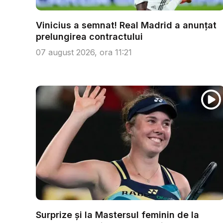
Vinicius a semnat! Real Madrid a anunțat
prelungirea contractului
07 august 2026, ora 11:21
Surprize și la Mastersul feminin de la