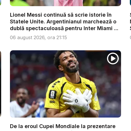
Lionel Messi continuă să scrie istorie în
Statele Unite. Argentinianul marchează o
dublă spectaculoasă pentru Inter Miami ...
06 august 2026, ora 21:15
De la eroul Cupei Mondiale la prezentare