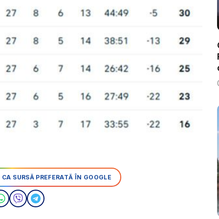
 CA SURSĂ PREFERATĂ ÎN GOOGLE