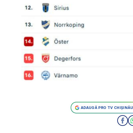
ADAUGĂ PRO TV CHIȘINĂU