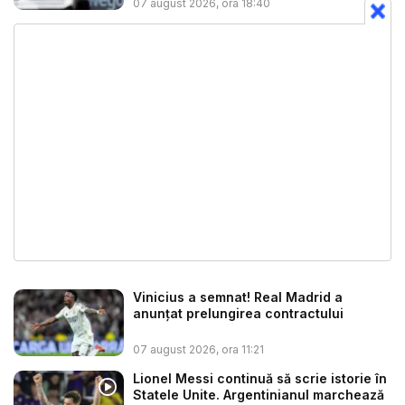
07 august 2026, ora 18:40
Vinicius a semnat! Real Madrid a
anunțat prelungirea contractului
07 august 2026, ora 11:21
Lionel Messi continuă să scrie istorie în
Statele Unite. Argentinianul marchează