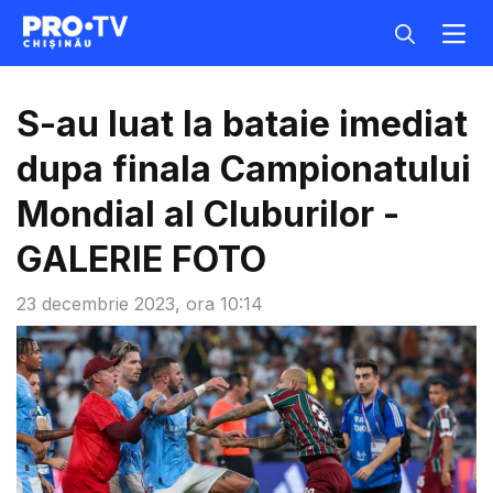
S-au luat la bataie imediat
dupa finala Campionatului
Mondial al Cluburilor -
GALERIE FOTO
23 decembrie 2023, ora 10:14