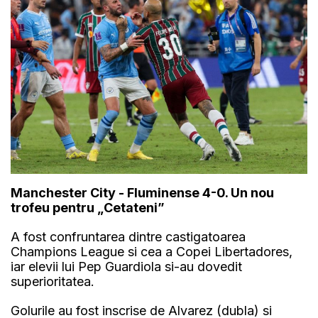
Manchester City - Fluminense 4-0. Un nou
trofeu pentru „Cetateni”
A fost confruntarea dintre castigatoarea
Champions League si cea a Copei Libertadores,
iar elevii lui Pep Guardiola si-au dovedit
superioritatea.
Golurile au fost inscrise de Alvarez (dubla) si