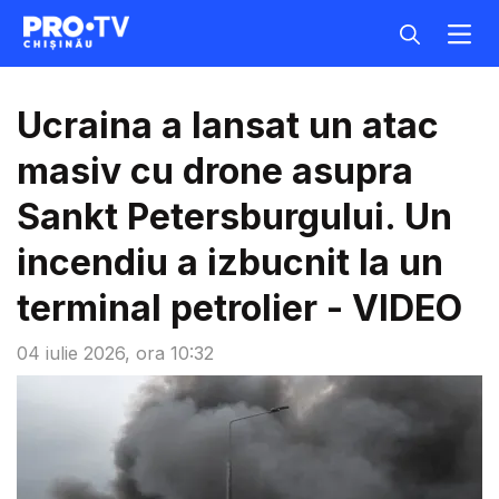
Ucraina a lansat un atac
masiv cu drone asupra
Sankt Petersburgului. Un
incendiu a izbucnit la un
terminal petrolier - VIDEO
04 iulie 2026, ora 10:32