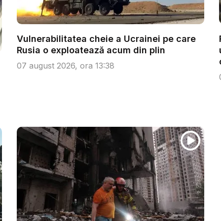
Vulnerabilitatea cheie a Ucrainei pe care
Rusia o exploatează acum din plin
07 august 2026, ora 13:38