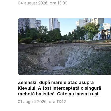
Patri...
04 august 2026, ora 13:09
Zelenski, după marele atac asupra
Kievului: A fost interceptată o singură
rachetă balistică. Câte au lansat rușii
01 august 2026, ora 11:42