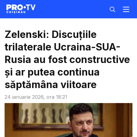
Zelenski: Discuțiile
trilaterale Ucraina-SUA-
Rusia au fost constructive
și ar putea continua
săptămâna viitoare
24 ianuarie 2026, ora 18:21