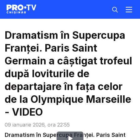
Dramatism în Supercupa
Franței. Paris Saint
Germain a câștigat trofeul
după loviturile de
departajare în fața celor
de la Olympique Marseille
- VIDEO
09 ianuarie 2026, ora 22:55
Dramatism în Supercupa Franței. Paris Saint