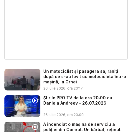
Un motociclist și pasagera sa, răniți
după ce s-au lovit cu motocicleta într-o
mașină, la Orhei
26 iulie 2026, ora 20:17
Știrile PRO TV de la ora 20:00 cu
Daniela Andreev - 26.07.2026
26 iulie 2026, ora 20:00
A incendiat o mașină de serviciu a
poliției din Comrat. Un bărbat, reținut