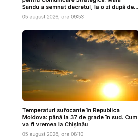
Sandu a semnat decretul, la o zi după de..
05 august 2026, ora 09:53
Temperaturi sufocante în Republica
Moldova: până la 37 de grade în sud. Cum
va fi vremea la Chișinău
05 august 2026, ora 08:10