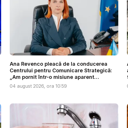
Ana Revenco pleacă de la conducerea
Centrului pentru Comunicare Strategică:
„Am pornit într-o misiune aparent
imposib...
04 august 2026, ora 10:59