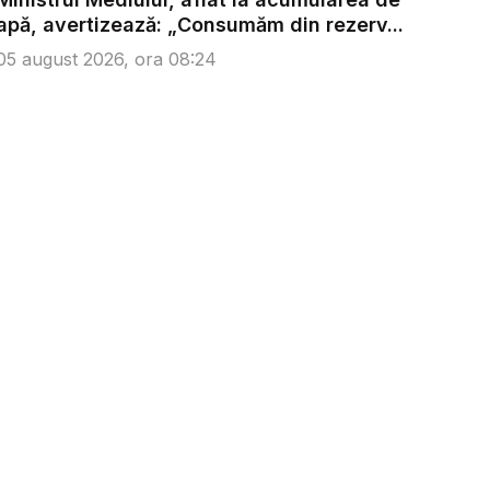
apă, avertizează: „Consumăm din rezerv...
05 august 2026, ora 08:24