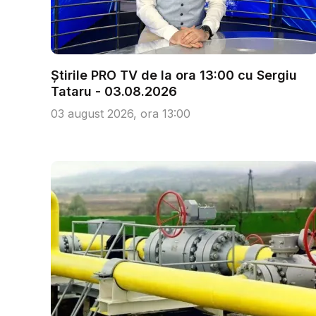
Știrile PRO TV de la ora 13:00 cu Sergiu
Tataru - 03.08.2026
03 august 2026, ora 13:00