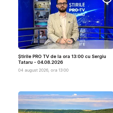
Știrile PRO TV de la ora 13:00 cu Sergiu
Tataru - 04.08.2026
04 august 2026, ora 13:00